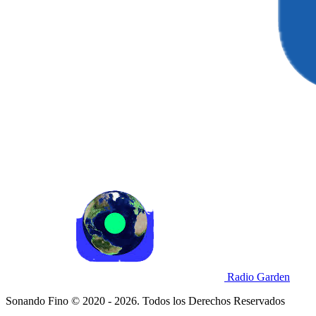
Radio Garden
Sonando Fino © 2020 - 2026. Todos los Derechos Reservados