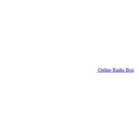
Online Radio Box