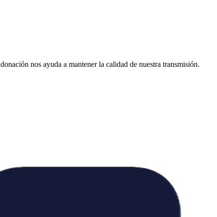
donación nos ayuda a mantener la calidad de nuestra transmisión.