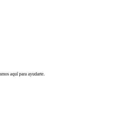
amos aquí para ayudarte.