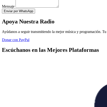
Mensaje
Enviar por WhatsApp
Apoya Nuestra Radio
Ayúdanos a seguir transmitiendo la mejor música y programación. Tu 
Donar con PayPal
Escúchanos en las Mejores Plataformas