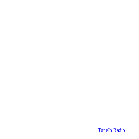
TuneIn Radio