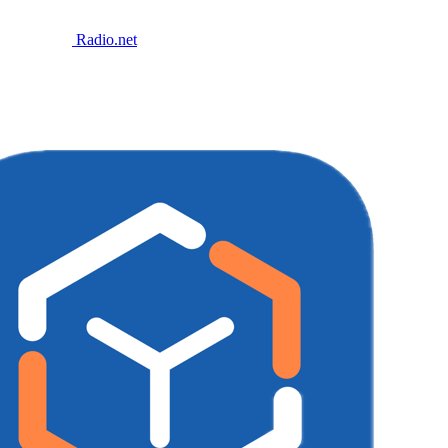
Radio.net