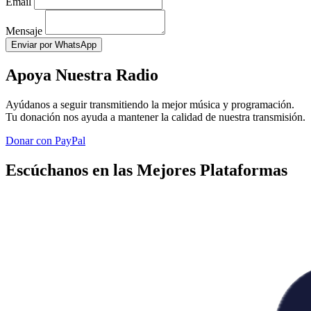
Email
Mensaje
Enviar por WhatsApp
Apoya Nuestra Radio
Ayúdanos a seguir transmitiendo la mejor música y programación.
Tu donación nos ayuda a mantener la calidad de nuestra transmisión.
Donar con PayPal
Escúchanos en las Mejores Plataformas