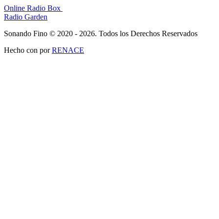
Online Radio Box
Radio Garden
Sonando Fino © 2020 - 2026. Todos los Derechos Reservados
Hecho con
por
RENACE