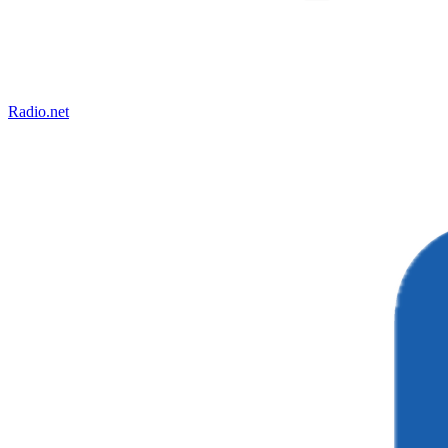
Radio.net