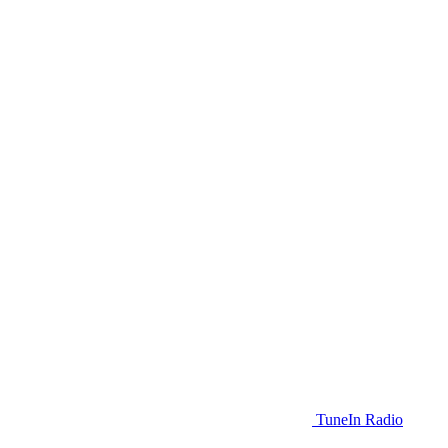
TuneIn Radio