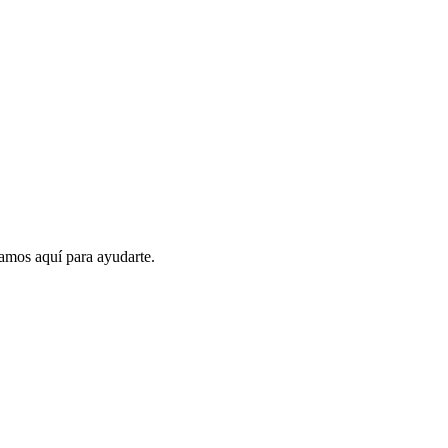
amos aquí para ayudarte.