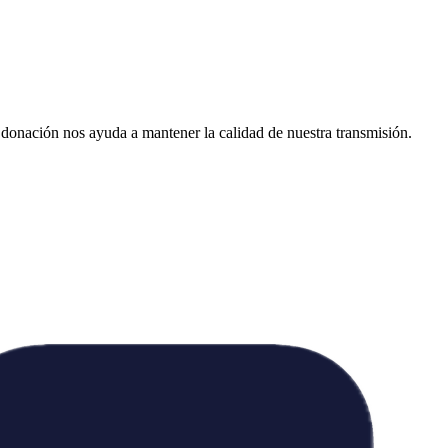
donación nos ayuda a mantener la calidad de nuestra transmisión.