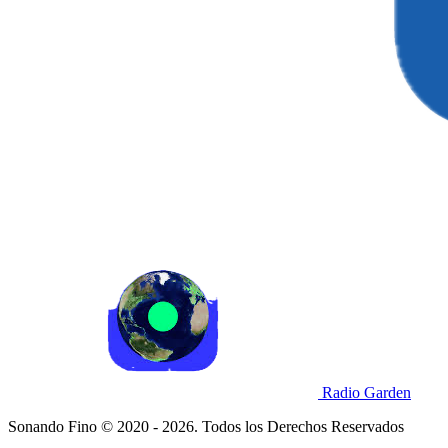
Radio Garden
Sonando Fino © 2020 - 2026. Todos los Derechos Reservados