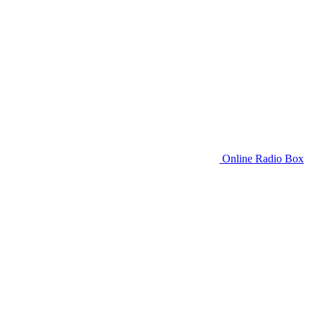
Online Radio Box