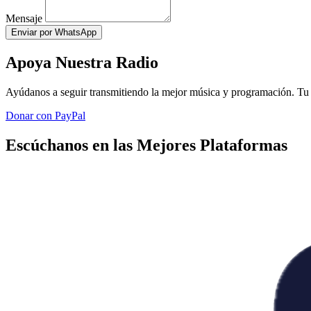
Mensaje
Enviar por WhatsApp
Apoya Nuestra Radio
Ayúdanos a seguir transmitiendo la mejor música y programación. Tu 
Donar con PayPal
Escúchanos en las Mejores Plataformas