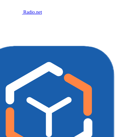
Radio.net