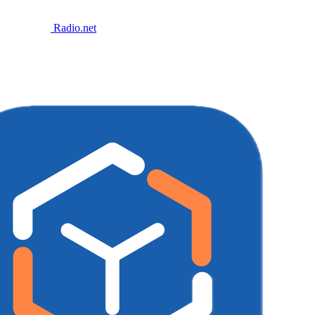
Radio.net