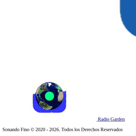
Radio Garden
Sonando Fino © 2020 - 2026. Todos los Derechos Reservados