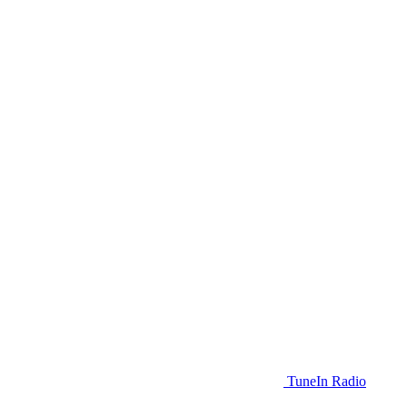
TuneIn Radio