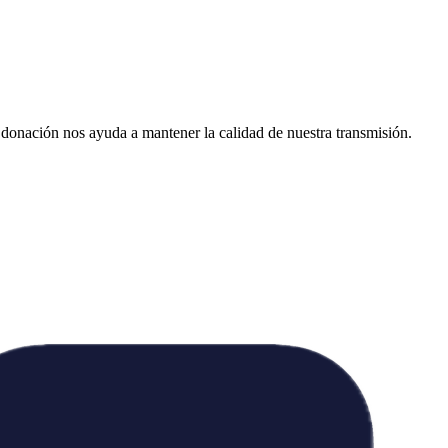
donación nos ayuda a mantener la calidad de nuestra transmisión.