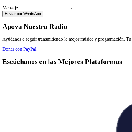
Mensaje
Enviar por WhatsApp
Apoya Nuestra Radio
Ayúdanos a seguir transmitiendo la mejor música y programación. Tu 
Donar con PayPal
Escúchanos en las Mejores Plataformas