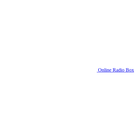
Online Radio Box