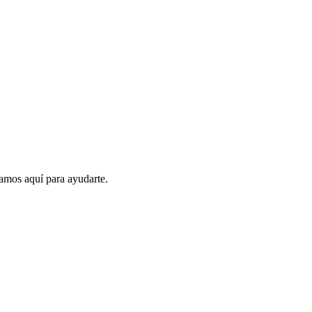
amos aquí para ayudarte.