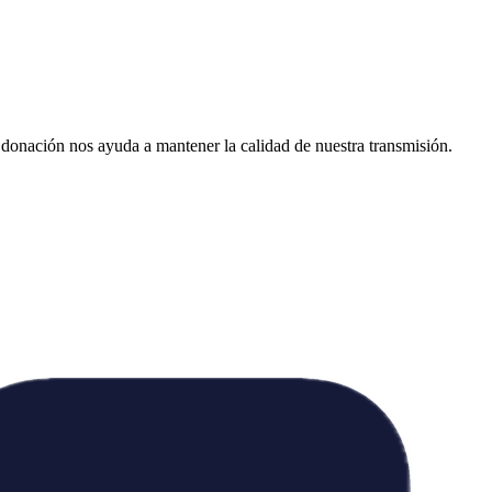
donación nos ayuda a mantener la calidad de nuestra transmisión.