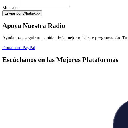
Mensaje
Enviar por WhatsApp
Apoya Nuestra Radio
Ayúdanos a seguir transmitiendo la mejor música y programación. Tu 
Donar con PayPal
Escúchanos en las Mejores Plataformas