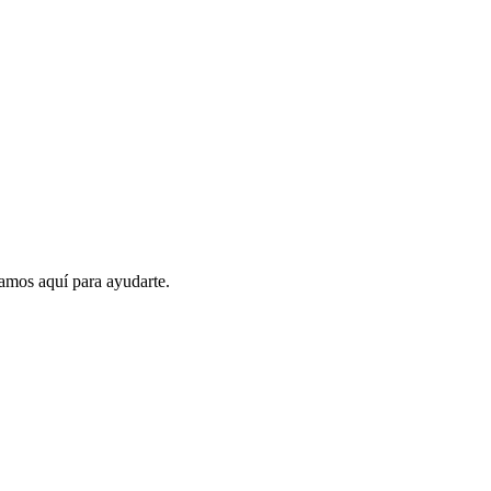
amos aquí para ayudarte.