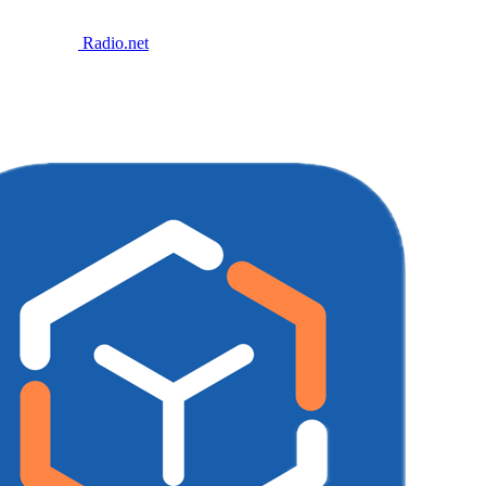
Radio.net