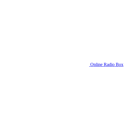
Online Radio Box