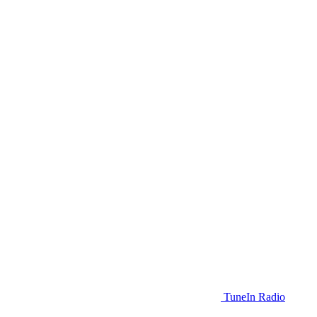
TuneIn Radio