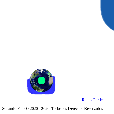
Radio Garden
Sonando Fino © 2020 - 2026. Todos los Derechos Reservados