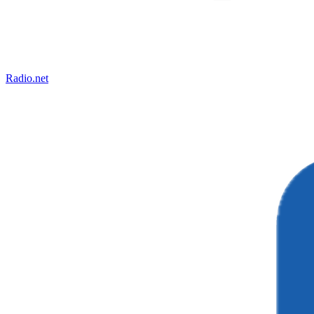
Radio.net