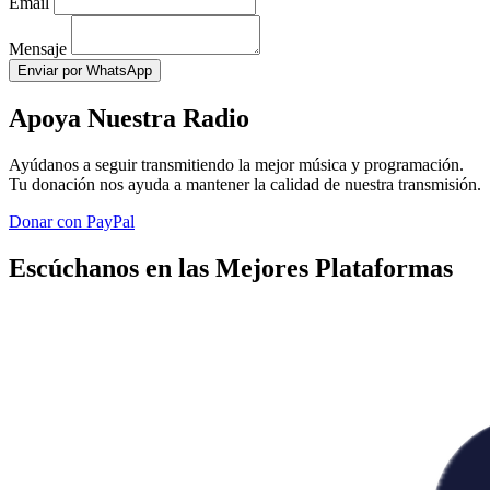
Email
Mensaje
Enviar por WhatsApp
Apoya Nuestra Radio
Ayúdanos a seguir transmitiendo la mejor música y programación.
Tu donación nos ayuda a mantener la calidad de nuestra transmisión.
Donar con PayPal
Escúchanos en las Mejores Plataformas