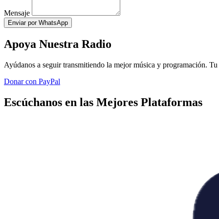
Mensaje
Enviar por WhatsApp
Apoya Nuestra Radio
Ayúdanos a seguir transmitiendo la mejor música y programación. Tu 
Donar con PayPal
Escúchanos en las Mejores Plataformas