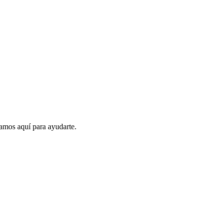
amos aquí para ayudarte.