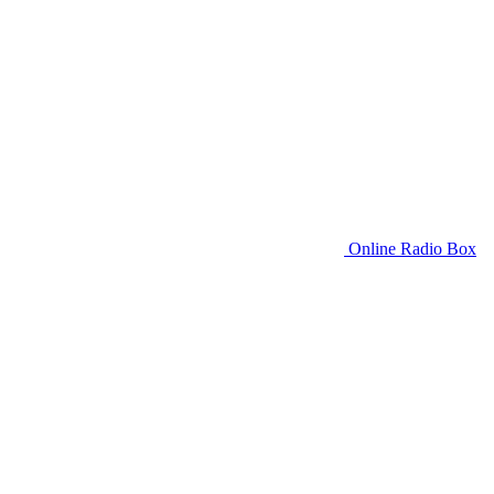
Online Radio Box