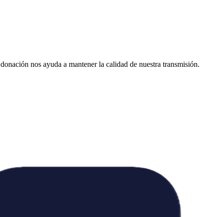
donación nos ayuda a mantener la calidad de nuestra transmisión.