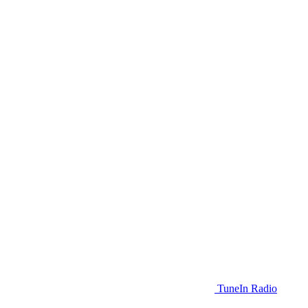
TuneIn Radio