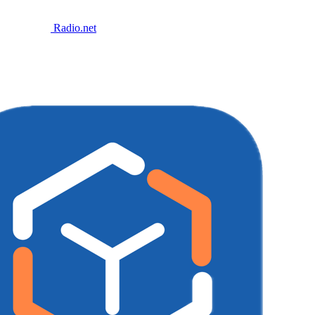
Radio.net