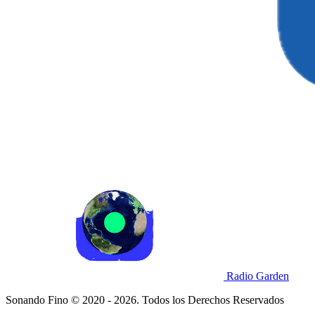
Radio Garden
Sonando Fino © 2020 - 2026. Todos los Derechos Reservados