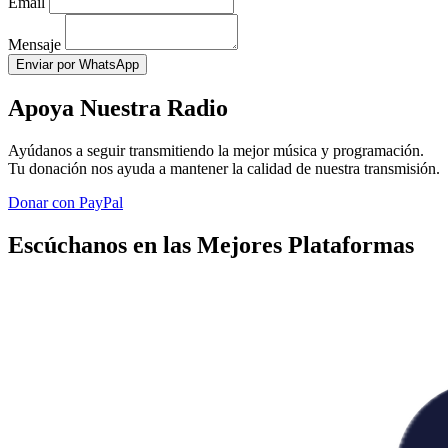
Email
Mensaje
Enviar por WhatsApp
Apoya Nuestra Radio
Ayúdanos a seguir transmitiendo la mejor música y programación.
Tu donación nos ayuda a mantener la calidad de nuestra transmisión.
Donar con PayPal
Escúchanos en las Mejores Plataformas