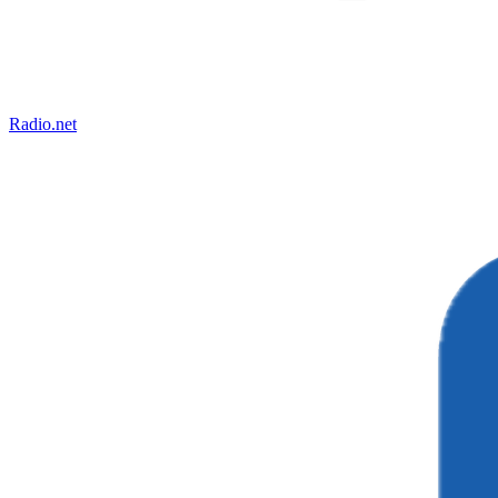
Radio.net