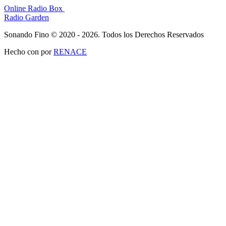
Online Radio Box
Radio Garden
Sonando Fino © 2020 - 2026. Todos los Derechos Reservados
Hecho con
por
RENACE