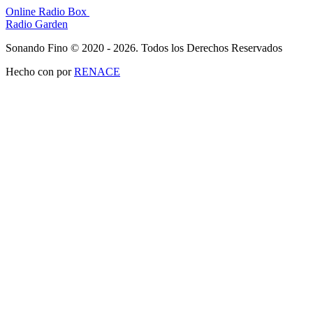
Online Radio Box
Radio Garden
Sonando Fino © 2020 - 2026. Todos los Derechos Reservados
Hecho con
por
RENACE