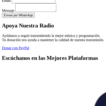
Email
Mensaje
Enviar por WhatsApp
Apoya Nuestra Radio
Ayúdanos a seguir transmitiendo la mejor música y programación.
Tu donación nos ayuda a mantener la calidad de nuestra transmisión.
Donar con PayPal
Escúchanos en las Mejores Plataformas