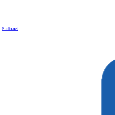
Radio.net