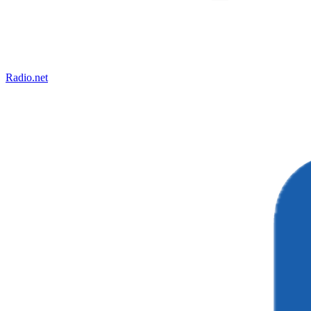
Radio.net