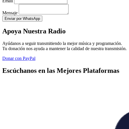
Email
Mensaje
Enviar por WhatsApp
Apoya Nuestra Radio
Ayúdanos a seguir transmitiendo la mejor música y programación.
Tu donación nos ayuda a mantener la calidad de nuestra transmisión.
Donar con PayPal
Escúchanos en las Mejores Plataformas