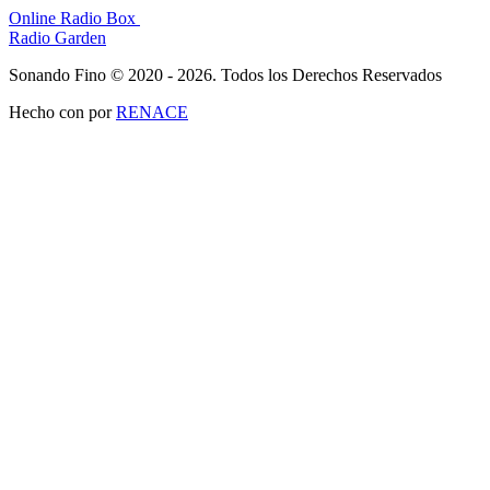
Online Radio Box
Radio Garden
Sonando Fino © 2020 - 2026. Todos los Derechos Reservados
Hecho con
por
RENACE