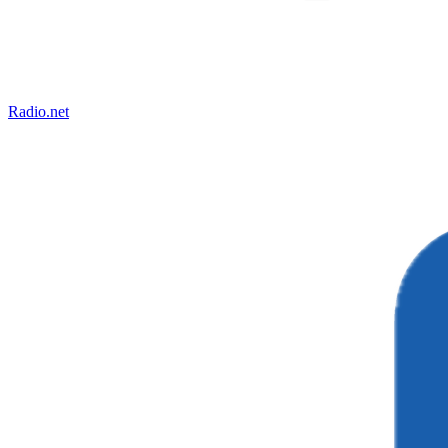
Radio.net