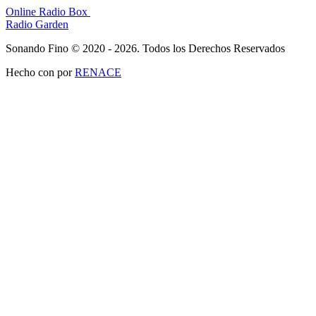
Online Radio Box
Radio Garden
Sonando Fino © 2020 - 2026. Todos los Derechos Reservados
Hecho con
por
RENACE