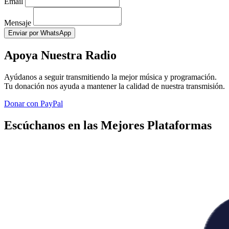
Email
Mensaje
Enviar por WhatsApp
Apoya Nuestra Radio
Ayúdanos a seguir transmitiendo la mejor música y programación.
Tu donación nos ayuda a mantener la calidad de nuestra transmisión.
Donar con PayPal
Escúchanos en las Mejores Plataformas