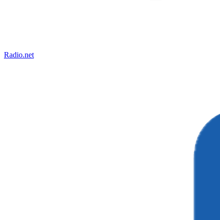
Radio.net