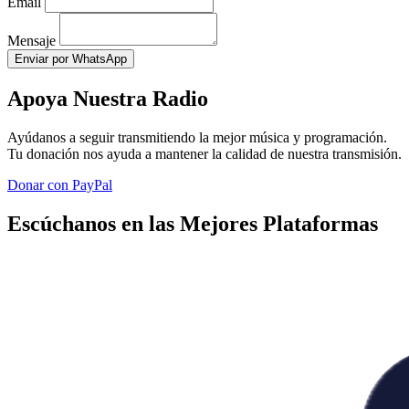
Email
Mensaje
Enviar por WhatsApp
Apoya Nuestra Radio
Ayúdanos a seguir transmitiendo la mejor música y programación.
Tu donación nos ayuda a mantener la calidad de nuestra transmisión.
Donar con PayPal
Escúchanos en las Mejores Plataformas