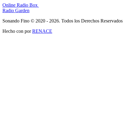
Online Radio Box
Radio Garden
Sonando Fino © 2020 - 2026. Todos los Derechos Reservados
Hecho con
por
RENACE