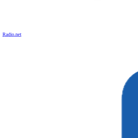
Radio.net