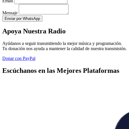
Email
Mensaje
Enviar por WhatsApp
Apoya Nuestra Radio
Ayúdanos a seguir transmitiendo la mejor música y programación.
Tu donación nos ayuda a mantener la calidad de nuestra transmisión.
Donar con PayPal
Escúchanos en las Mejores Plataformas