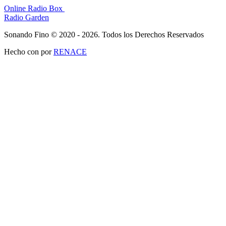
Online Radio Box
Radio Garden
Sonando Fino © 2020 - 2026. Todos los Derechos Reservados
Hecho con
por
RENACE