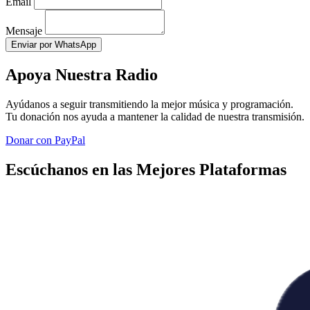
Email
Mensaje
Enviar por WhatsApp
Apoya Nuestra Radio
Ayúdanos a seguir transmitiendo la mejor música y programación.
Tu donación nos ayuda a mantener la calidad de nuestra transmisión.
Donar con PayPal
Escúchanos en las Mejores Plataformas