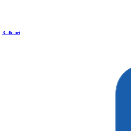
Radio.net