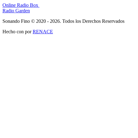
Online Radio Box
Radio Garden
Sonando Fino © 2020 - 2026. Todos los Derechos Reservados
Hecho con
por
RENACE