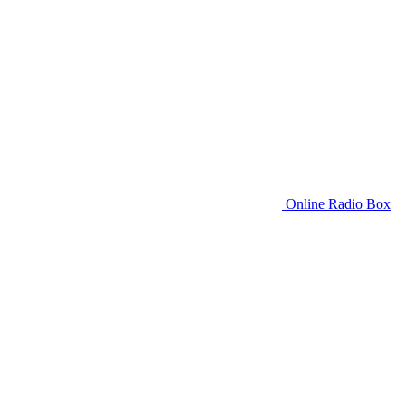
Online Radio Box