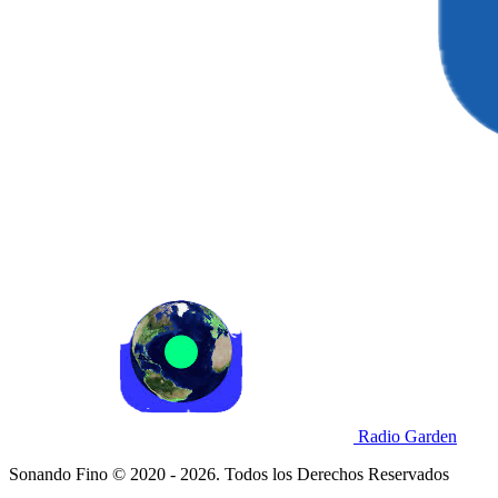
Radio Garden
Sonando Fino © 2020 - 2026. Todos los Derechos Reservados