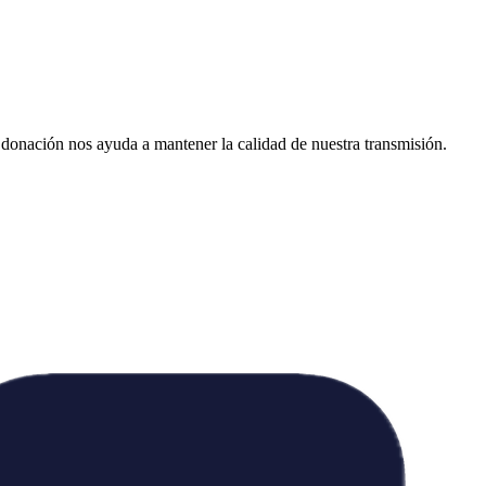
donación nos ayuda a mantener la calidad de nuestra transmisión.