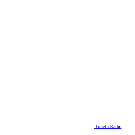
TuneIn Radio