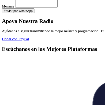
Mensaje
Enviar por WhatsApp
Apoya Nuestra Radio
Ayúdanos a seguir transmitiendo la mejor música y programación. Tu 
Donar con PayPal
Escúchanos en las Mejores Plataformas