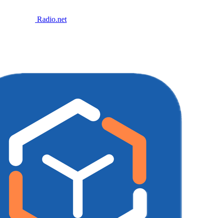
Radio.net