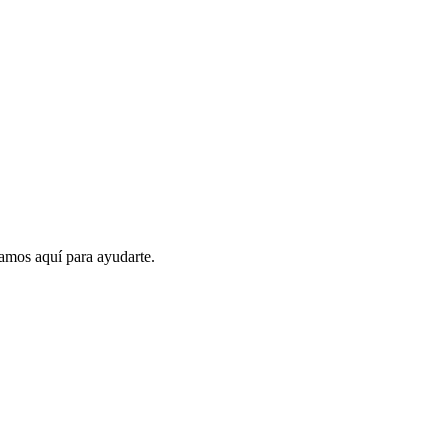
amos aquí para ayudarte.