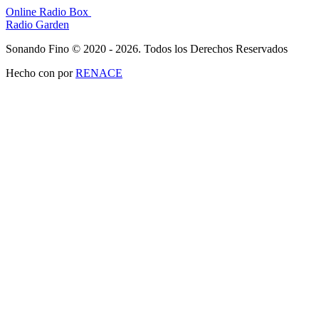
Online Radio Box
Radio Garden
Sonando Fino © 2020 - 2026. Todos los Derechos Reservados
Hecho con
por
RENACE