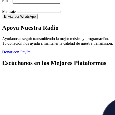
Email
Mensaje
Enviar por WhatsApp
Apoya Nuestra Radio
Ayúdanos a seguir transmitiendo la mejor música y programación.
Tu donación nos ayuda a mantener la calidad de nuestra transmisión.
Donar con PayPal
Escúchanos en las Mejores Plataformas