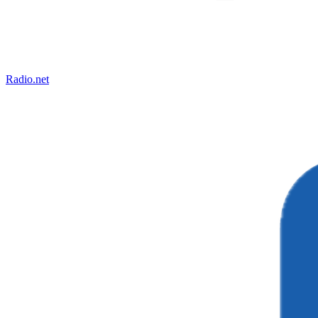
Radio.net