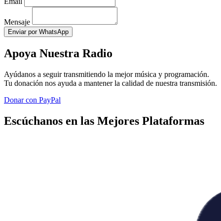
Email
Mensaje
Enviar por WhatsApp
Apoya Nuestra Radio
Ayúdanos a seguir transmitiendo la mejor música y programación.
Tu donación nos ayuda a mantener la calidad de nuestra transmisión.
Donar con PayPal
Escúchanos en las Mejores Plataformas