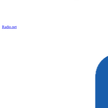
Radio.net