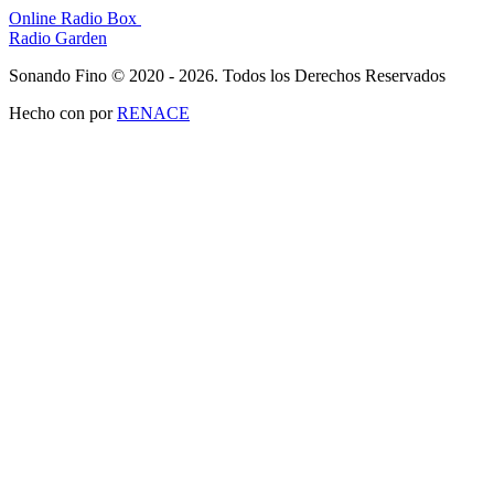
Online Radio Box
Radio Garden
Sonando Fino © 2020 - 2026. Todos los Derechos Reservados
Hecho con
por
RENACE