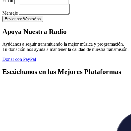
Email
Mensaje
Enviar por WhatsApp
Apoya Nuestra Radio
Ayúdanos a seguir transmitiendo la mejor música y programación.
Tu donación nos ayuda a mantener la calidad de nuestra transmisión.
Donar con PayPal
Escúchanos en las Mejores Plataformas