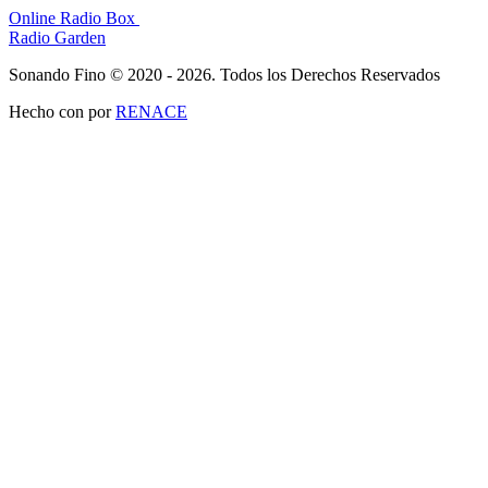
Online Radio Box
Radio Garden
Sonando Fino © 2020 - 2026. Todos los Derechos Reservados
Hecho con
por
RENACE