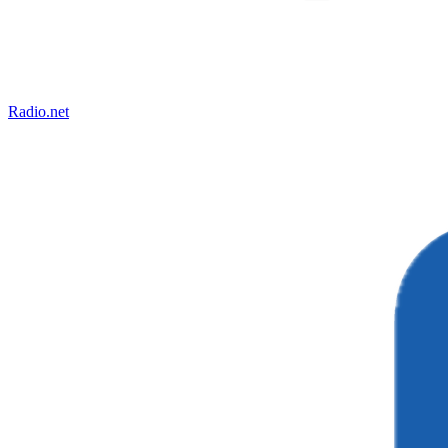
Radio.net