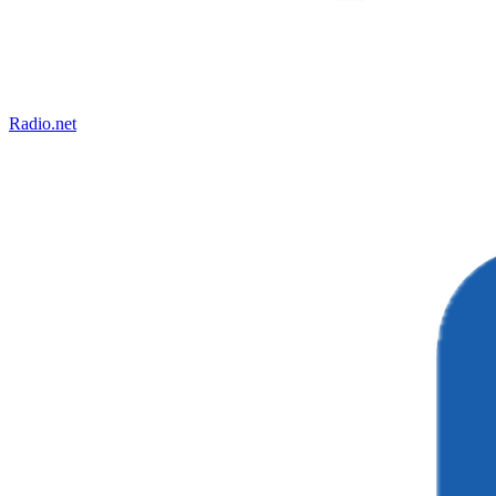
Radio.net