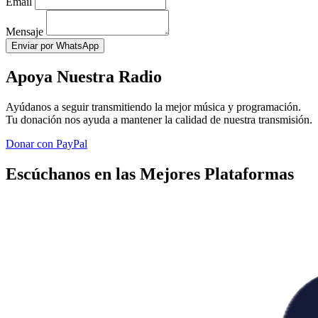
Email
Mensaje
Enviar por WhatsApp
Apoya Nuestra Radio
Ayúdanos a seguir transmitiendo la mejor música y programación.
Tu donación nos ayuda a mantener la calidad de nuestra transmisión.
Donar con PayPal
Escúchanos en las Mejores Plataformas