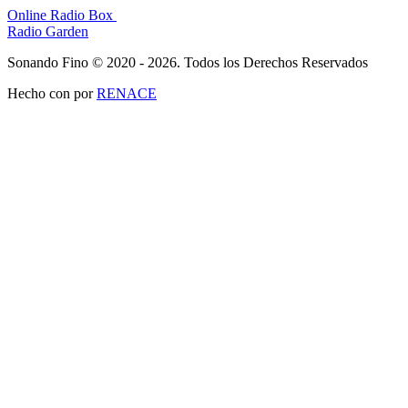
Online Radio Box
Radio Garden
Sonando Fino © 2020 - 2026. Todos los Derechos Reservados
Hecho con
por
RENACE