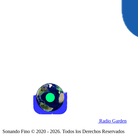
Radio Garden
Sonando Fino © 2020 - 2026. Todos los Derechos Reservados