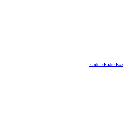
Online Radio Box