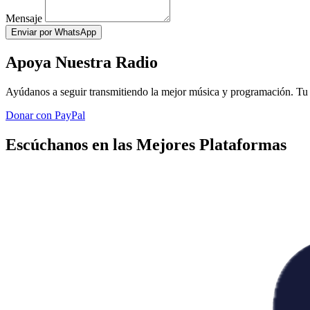
Mensaje
Enviar por WhatsApp
Apoya Nuestra Radio
Ayúdanos a seguir transmitiendo la mejor música y programación. Tu 
Donar con PayPal
Escúchanos en las Mejores Plataformas