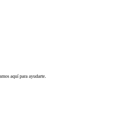
amos aquí para ayudarte.