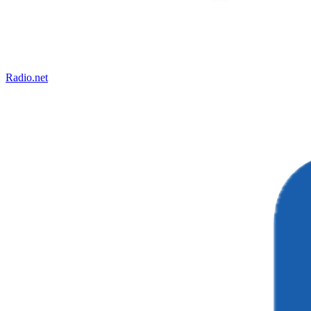
Radio.net