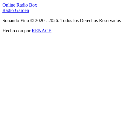
Online Radio Box
Radio Garden
Sonando Fino © 2020 - 2026. Todos los Derechos Reservados
Hecho con
por
RENACE