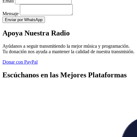
Email
Mensaje
Enviar por WhatsApp
Apoya Nuestra Radio
Ayúdanos a seguir transmitiendo la mejor música y programación.
Tu donación nos ayuda a mantener la calidad de nuestra transmisión.
Donar con PayPal
Escúchanos en las Mejores Plataformas