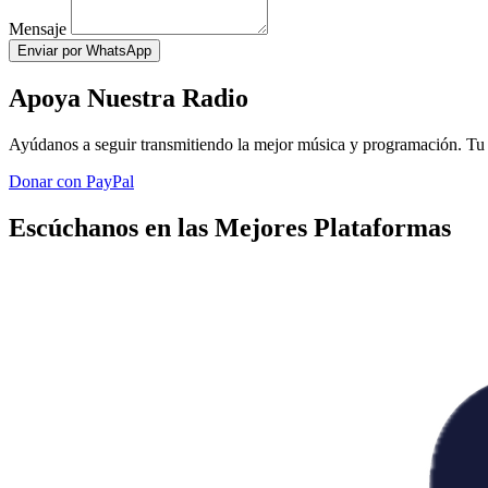
Mensaje
Enviar por WhatsApp
Apoya Nuestra Radio
Ayúdanos a seguir transmitiendo la mejor música y programación. Tu 
Donar con PayPal
Escúchanos en las Mejores Plataformas