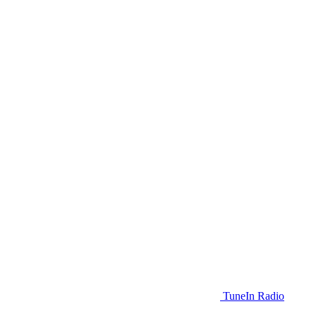
TuneIn Radio