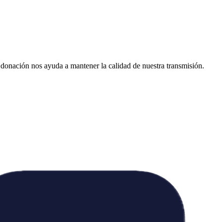
donación nos ayuda a mantener la calidad de nuestra transmisión.