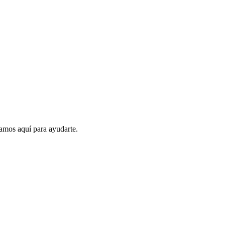
amos aquí para ayudarte.