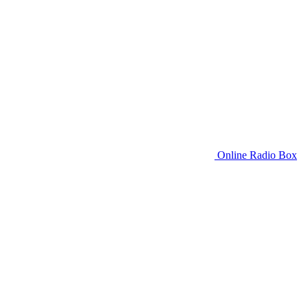
Online Radio Box