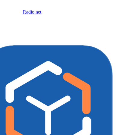
Radio.net