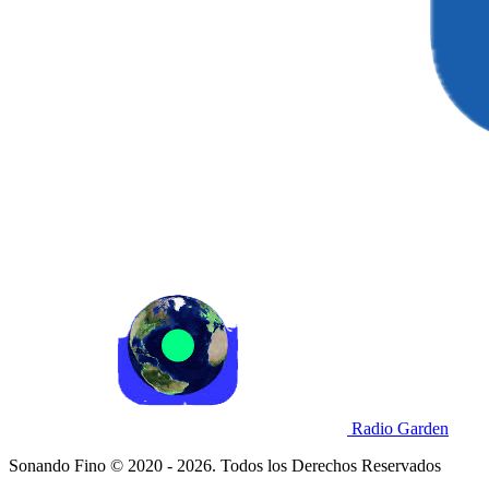
Radio Garden
Sonando Fino © 2020 - 2026. Todos los Derechos Reservados