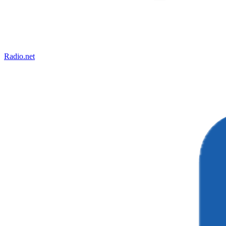
Radio.net