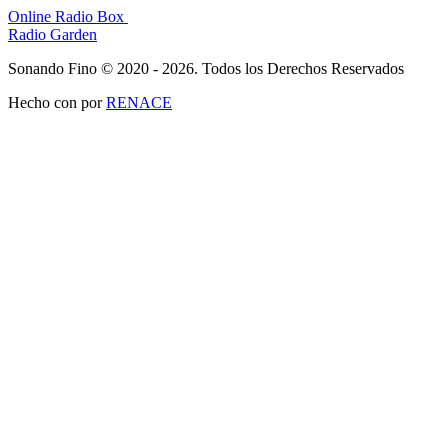
Online Radio Box
Radio Garden
Sonando Fino © 2020 - 2026. Todos los Derechos Reservados
Hecho con
por
RENACE