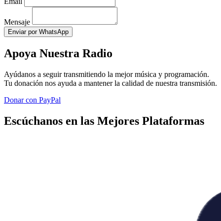
Email
Mensaje
Enviar por WhatsApp
Apoya Nuestra Radio
Ayúdanos a seguir transmitiendo la mejor música y programación.
Tu donación nos ayuda a mantener la calidad de nuestra transmisión.
Donar con PayPal
Escúchanos en las Mejores Plataformas