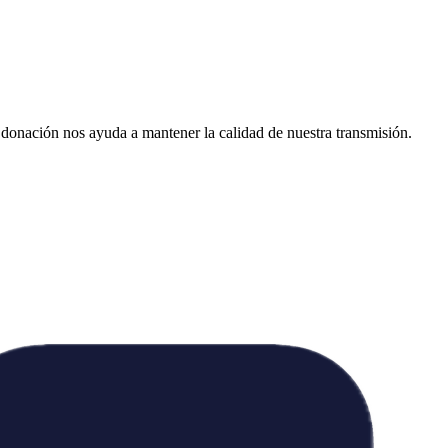
donación nos ayuda a mantener la calidad de nuestra transmisión.