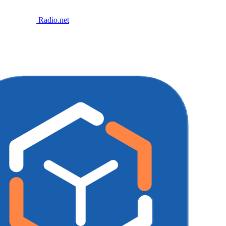
Radio.net