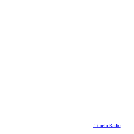
TuneIn Radio