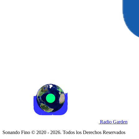
Radio Garden
Sonando Fino © 2020 - 2026. Todos los Derechos Reservados