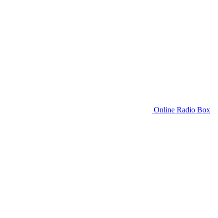
Online Radio Box