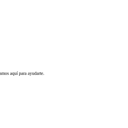
amos aquí para ayudarte.