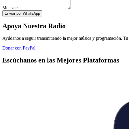
Mensaje
Enviar por WhatsApp
Apoya Nuestra Radio
Ayúdanos a seguir transmitiendo la mejor música y programación. Tu 
Donar con PayPal
Escúchanos en las Mejores Plataformas