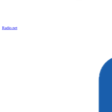
Radio.net