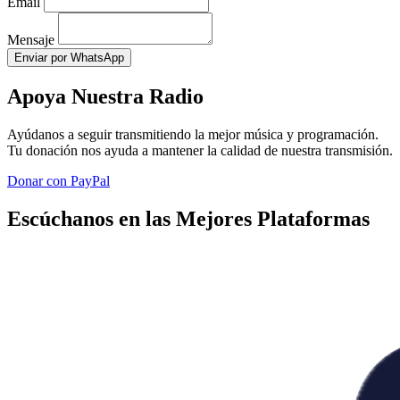
Email
Mensaje
Enviar por WhatsApp
Apoya Nuestra Radio
Ayúdanos a seguir transmitiendo la mejor música y programación.
Tu donación nos ayuda a mantener la calidad de nuestra transmisión.
Donar con PayPal
Escúchanos en las Mejores Plataformas