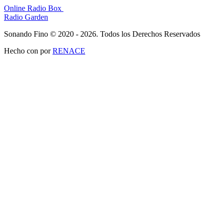
Online Radio Box
Radio Garden
Sonando Fino © 2020 - 2026. Todos los Derechos Reservados
Hecho con
por
RENACE