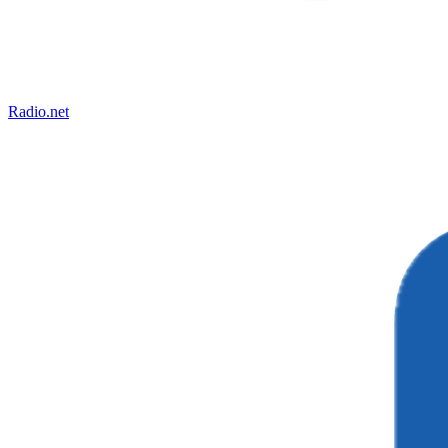
Radio.net