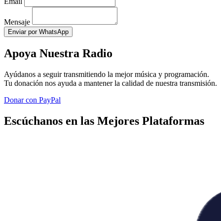
Email
Mensaje
Enviar por WhatsApp
Apoya Nuestra Radio
Ayúdanos a seguir transmitiendo la mejor música y programación.
Tu donación nos ayuda a mantener la calidad de nuestra transmisión.
Donar con PayPal
Escúchanos en las Mejores Plataformas