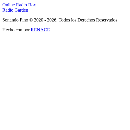
Online Radio Box
Radio Garden
Sonando Fino © 2020 - 2026. Todos los Derechos Reservados
Hecho con
por
RENACE