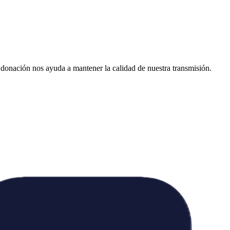
donación nos ayuda a mantener la calidad de nuestra transmisión.