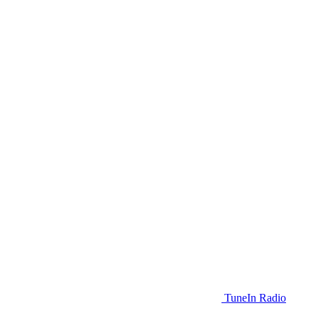
TuneIn Radio