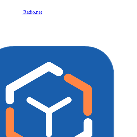
Radio.net