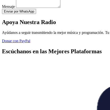
Mensaje
Enviar por WhatsApp
Apoya Nuestra Radio
Ayúdanos a seguir transmitiendo la mejor música y programación. Tu 
Donar con PayPal
Escúchanos en las Mejores Plataformas