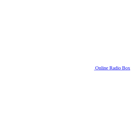
Online Radio Box