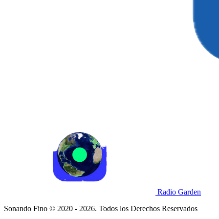
Radio Garden
Sonando Fino © 2020 - 2026. Todos los Derechos Reservados