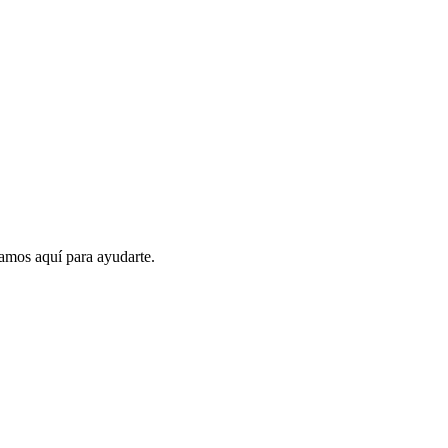
amos aquí para ayudarte.