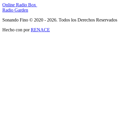
Online Radio Box
Radio Garden
Sonando Fino © 2020 - 2026. Todos los Derechos Reservados
Hecho con
por
RENACE