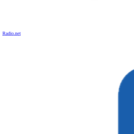
Radio.net