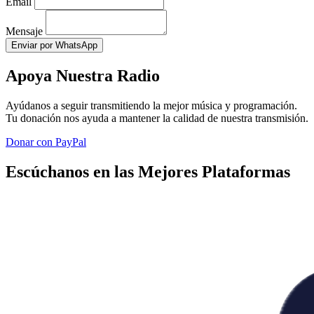
Email
Mensaje
Enviar por WhatsApp
Apoya Nuestra Radio
Ayúdanos a seguir transmitiendo la mejor música y programación.
Tu donación nos ayuda a mantener la calidad de nuestra transmisión.
Donar con PayPal
Escúchanos en las Mejores Plataformas