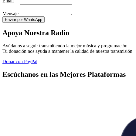
Email
Mensaje
Enviar por WhatsApp
Apoya Nuestra Radio
Ayúdanos a seguir transmitiendo la mejor música y programación.
Tu donación nos ayuda a mantener la calidad de nuestra transmisión.
Donar con PayPal
Escúchanos en las Mejores Plataformas