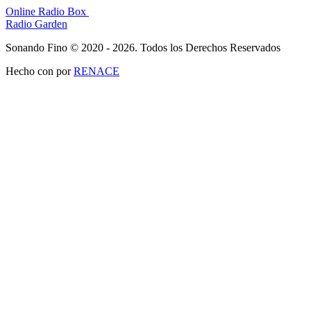
Online Radio Box
Radio Garden
Sonando Fino © 2020 - 2026. Todos los Derechos Reservados
Hecho con
por
RENACE