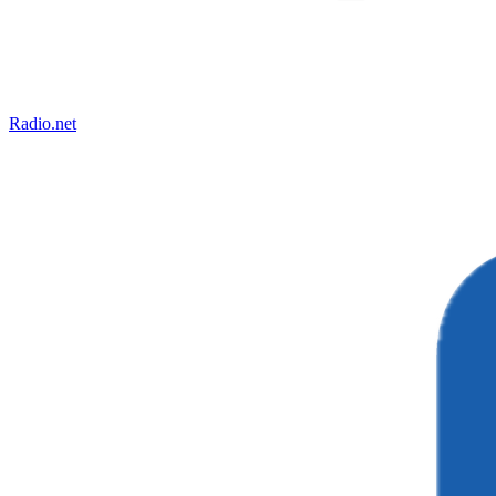
Radio.net