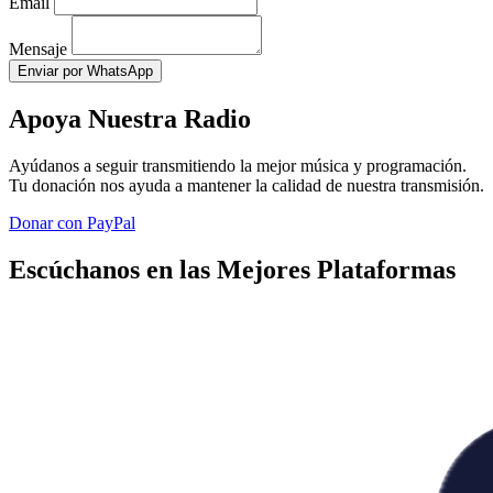
Email
Mensaje
Enviar por WhatsApp
Apoya Nuestra Radio
Ayúdanos a seguir transmitiendo la mejor música y programación.
Tu donación nos ayuda a mantener la calidad de nuestra transmisión.
Donar con PayPal
Escúchanos en las Mejores Plataformas