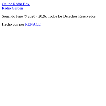
Online Radio Box
Radio Garden
Sonando Fino © 2020 - 2026. Todos los Derechos Reservados
Hecho con
por
RENACE