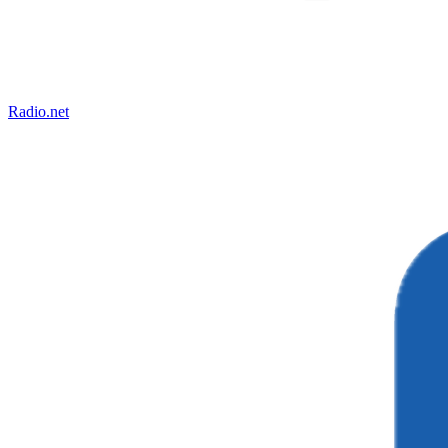
Radio.net