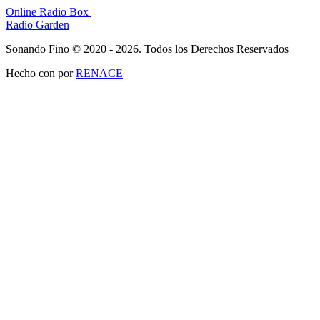
Online Radio Box
Radio Garden
Sonando Fino © 2020 - 2026. Todos los Derechos Reservados
Hecho con
por
RENACE