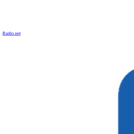
Radio.net