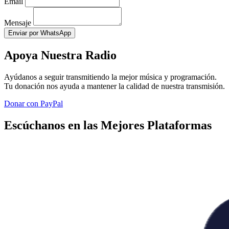
Email
Mensaje
Enviar por WhatsApp
Apoya Nuestra Radio
Ayúdanos a seguir transmitiendo la mejor música y programación.
Tu donación nos ayuda a mantener la calidad de nuestra transmisión.
Donar con PayPal
Escúchanos en las Mejores Plataformas