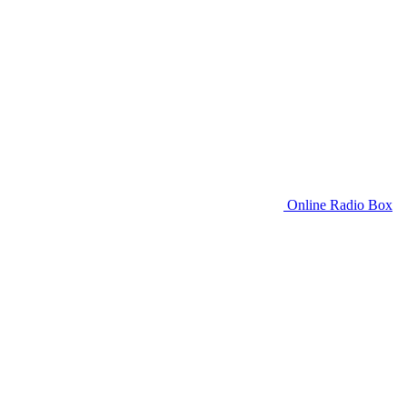
Online Radio Box