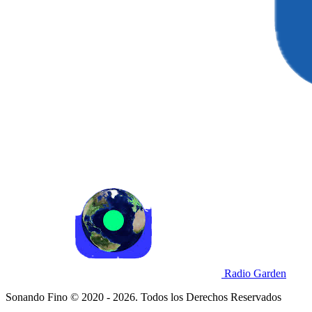
Radio Garden
Sonando Fino © 2020 - 2026. Todos los Derechos Reservados