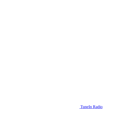
TuneIn Radio