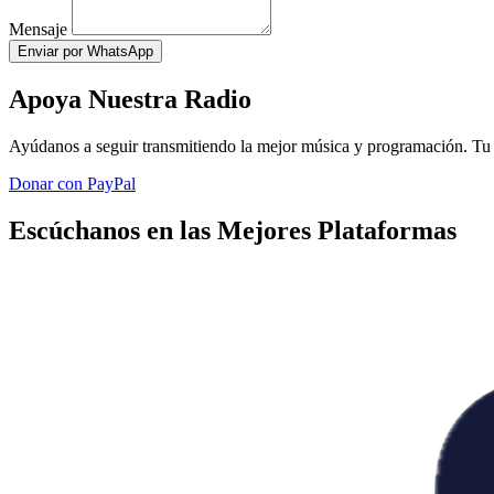
Mensaje
Enviar por WhatsApp
Apoya Nuestra Radio
Ayúdanos a seguir transmitiendo la mejor música y programación. Tu 
Donar con PayPal
Escúchanos en las Mejores Plataformas