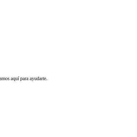
amos aquí para ayudarte.