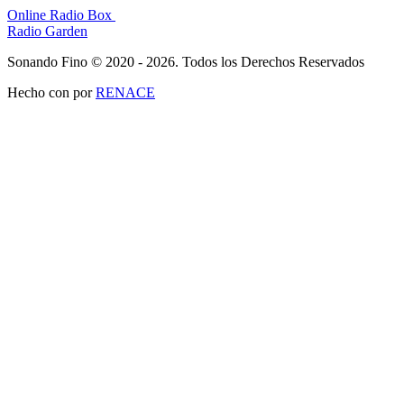
Online Radio Box
Radio Garden
Sonando Fino © 2020 - 2026. Todos los Derechos Reservados
Hecho con
por
RENACE