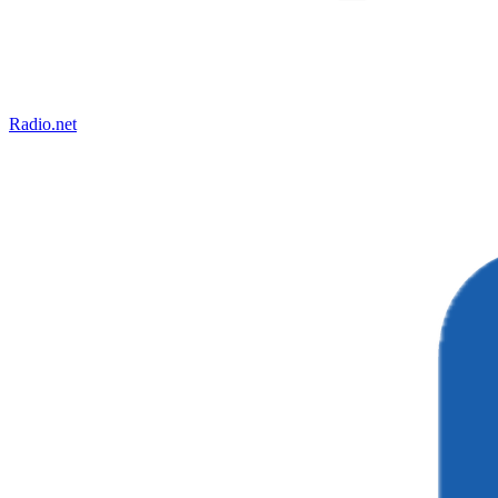
Radio.net