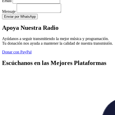
Email
Mensaje
Enviar por WhatsApp
Apoya Nuestra Radio
Ayúdanos a seguir transmitiendo la mejor música y programación.
Tu donación nos ayuda a mantener la calidad de nuestra transmisión.
Donar con PayPal
Escúchanos en las Mejores Plataformas