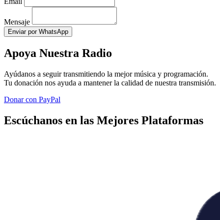
Email
Mensaje
Enviar por WhatsApp
Apoya Nuestra Radio
Ayúdanos a seguir transmitiendo la mejor música y programación.
Tu donación nos ayuda a mantener la calidad de nuestra transmisión.
Donar con PayPal
Escúchanos en las Mejores Plataformas