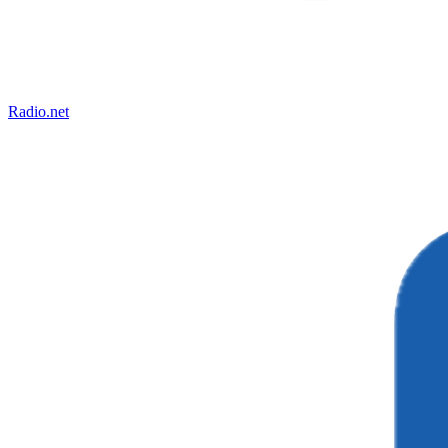
Radio.net