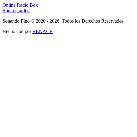
Online Radio Box
Radio Garden
Sonando Fino © 2020 - 2026. Todos los Derechos Reservados
Hecho con
por
RENACE