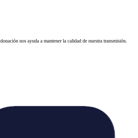
donación nos ayuda a mantener la calidad de nuestra transmisión.