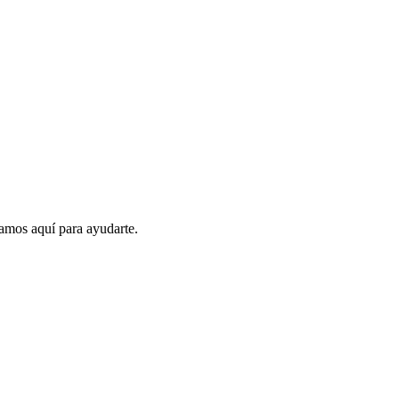
amos aquí para ayudarte.