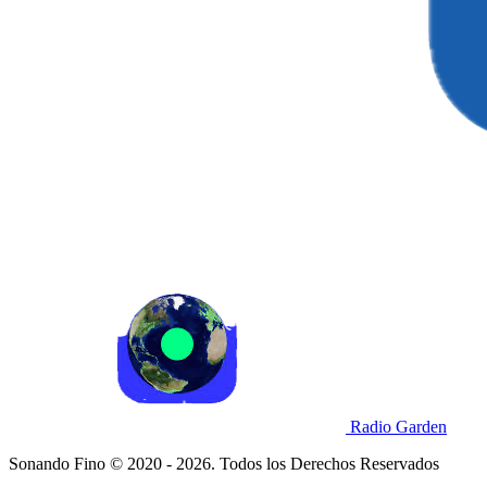
Radio Garden
Sonando Fino © 2020 - 2026. Todos los Derechos Reservados