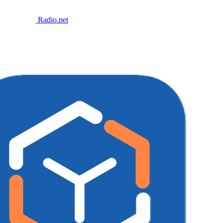
Radio.net