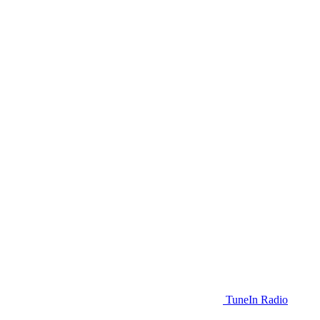
TuneIn Radio