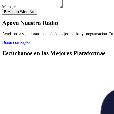
Mensaje
Enviar por WhatsApp
Apoya Nuestra Radio
Ayúdanos a seguir transmitiendo la mejor música y programación. Tu 
Donar con PayPal
Escúchanos en las Mejores Plataformas