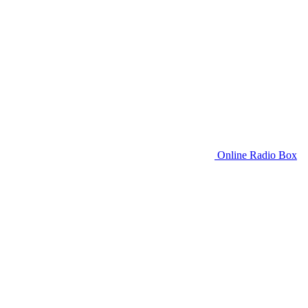
Online Radio Box