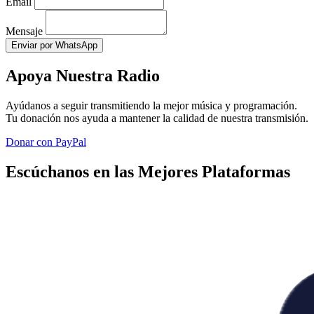
Email
Mensaje
Enviar por WhatsApp
Apoya Nuestra Radio
Ayúdanos a seguir transmitiendo la mejor música y programación.
Tu donación nos ayuda a mantener la calidad de nuestra transmisión.
Donar con PayPal
Escúchanos en las Mejores Plataformas