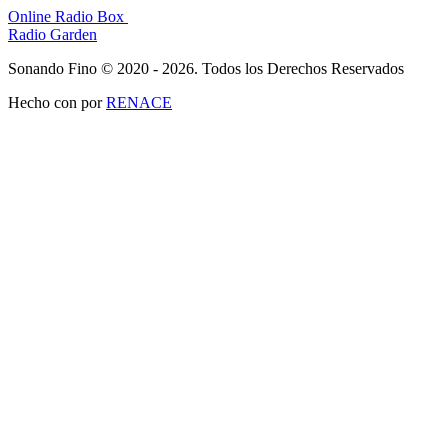
Online Radio Box
Radio Garden
Sonando Fino © 2020 - 2026. Todos los Derechos Reservados
Hecho con
por
RENACE