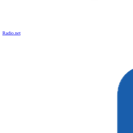
Radio.net