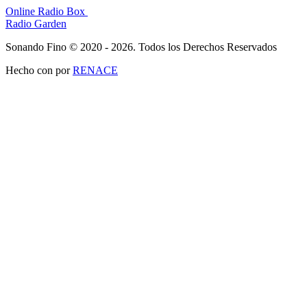
Online Radio Box
Radio Garden
Sonando Fino © 2020 - 2026. Todos los Derechos Reservados
Hecho con
por
RENACE