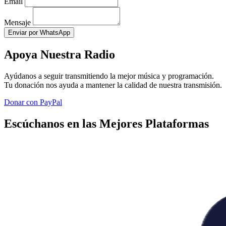
Email
Mensaje
Enviar por WhatsApp
Apoya Nuestra Radio
Ayúdanos a seguir transmitiendo la mejor música y programación.
Tu donación nos ayuda a mantener la calidad de nuestra transmisión.
Donar con PayPal
Escúchanos en las Mejores Plataformas