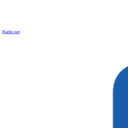
Radio.net