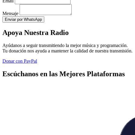
Email
Mensaje
Enviar por WhatsApp
Apoya Nuestra Radio
Ayúdanos a seguir transmitiendo la mejor música y programación.
Tu donación nos ayuda a mantener la calidad de nuestra transmisión.
Donar con PayPal
Escúchanos en las Mejores Plataformas