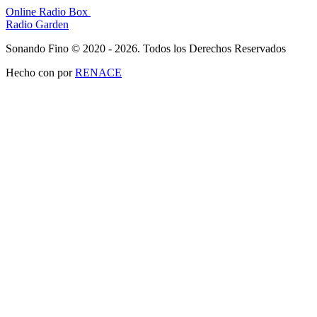
Online Radio Box
Radio Garden
Sonando Fino © 2020 - 2026. Todos los Derechos Reservados
Hecho con
por
RENACE