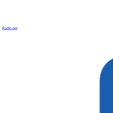
Radio.net