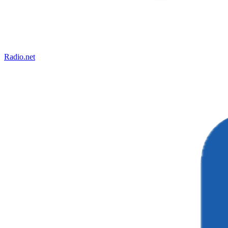
Radio.net