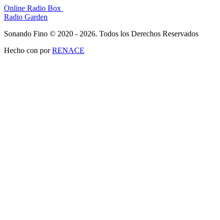
Online Radio Box
Radio Garden
Sonando Fino © 2020 - 2026. Todos los Derechos Reservados
Hecho con
por
RENACE