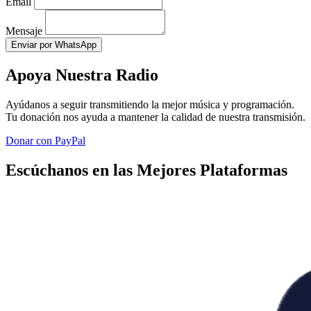
Email
Mensaje
Enviar por WhatsApp
Apoya Nuestra Radio
Ayúdanos a seguir transmitiendo la mejor música y programación.
Tu donación nos ayuda a mantener la calidad de nuestra transmisión.
Donar con PayPal
Escúchanos en las Mejores Plataformas