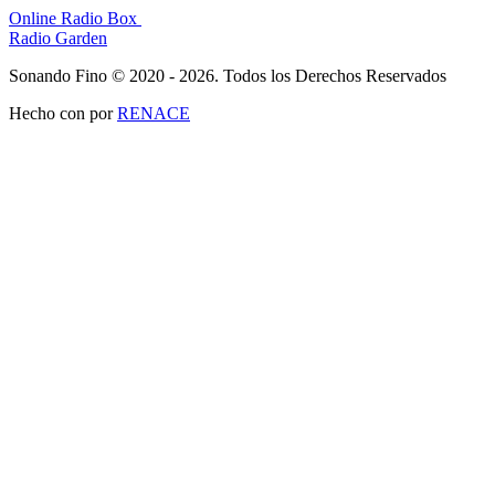
Online Radio Box
Radio Garden
Sonando Fino © 2020 - 2026. Todos los Derechos Reservados
Hecho con
por
RENACE