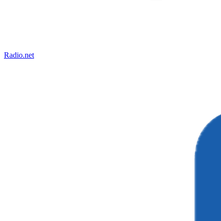
Radio.net