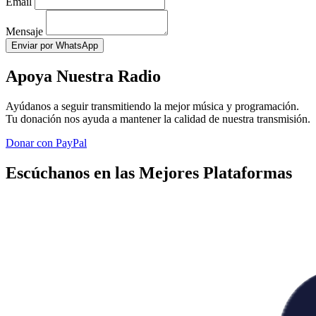
Email
Mensaje
Enviar por WhatsApp
Apoya Nuestra Radio
Ayúdanos a seguir transmitiendo la mejor música y programación.
Tu donación nos ayuda a mantener la calidad de nuestra transmisión.
Donar con PayPal
Escúchanos en las Mejores Plataformas