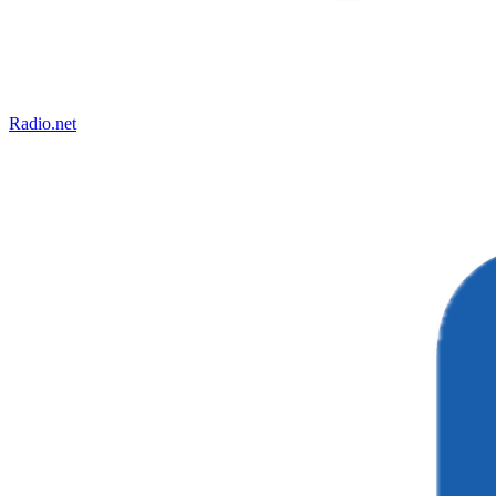
Radio.net