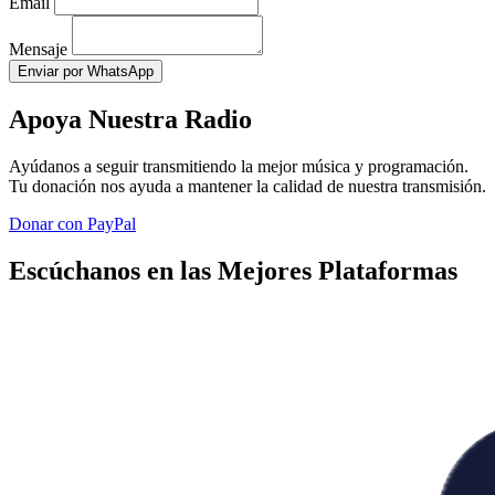
Email
Mensaje
Enviar por WhatsApp
Apoya Nuestra Radio
Ayúdanos a seguir transmitiendo la mejor música y programación.
Tu donación nos ayuda a mantener la calidad de nuestra transmisión.
Donar con PayPal
Escúchanos en las Mejores Plataformas