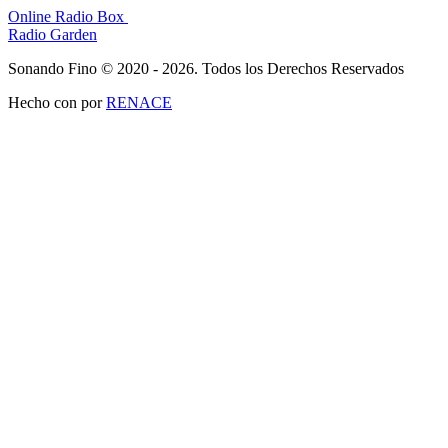
Online Radio Box
Radio Garden
Sonando Fino © 2020 - 2026. Todos los Derechos Reservados
Hecho con
por
RENACE